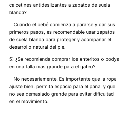
calcetines antideslizantes a zapatos de suela
blanda?
Cuando el bebé comienza a pararse y dar sus
primeros pasos, es recomendable usar zapatos
de suela blanda para proteger y acompañar el
desarrollo natural del pie.
5) ¿Se recomienda comprar los enteritos o bodys
en una talla más grande para el gateo?
No necesariamente. Es importante que la ropa
ajuste bien, permita espacio para el pañal y que
no sea demasiado grande para evitar dificultad
en el movimiento.