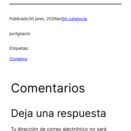
Publicado
30 junio, 2026
en
Sin categoría
por
Ignacio
Etiquetas:
Consejos
Comentarios
Deja una respuesta
Tu dirección de correo electrónico no será