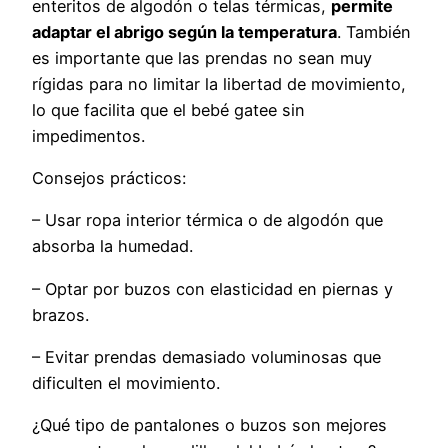
enteritos de algodón o telas térmicas,
permite
adaptar el abrigo según la temperatura
. También
es importante que las prendas no sean muy
rígidas para no limitar la libertad de movimiento,
lo que facilita que el bebé gatee sin
impedimentos.
Consejos prácticos:
– Usar ropa interior térmica o de algodón que
absorba la humedad.
– Optar por buzos con elasticidad en piernas y
brazos.
– Evitar prendas demasiado voluminosas que
dificulten el movimiento.
¿Qué tipo de pantalones o buzos son mejores