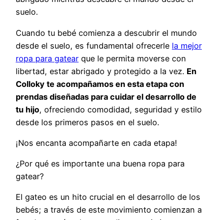
suelo.
Cuando tu bebé comienza a descubrir el mundo
desde el suelo, es fundamental ofrecerle
la mejor
ropa para gatear
que le permita moverse con
libertad, estar abrigado y protegido a la vez.
En
Colloky te acompañamos en esta etapa con
prendas diseñadas para cuidar el desarrollo de
tu hijo
, ofreciendo comodidad, seguridad y estilo
desde los primeros pasos en el suelo.
¡Nos encanta acompañarte en cada etapa!
¿Por qué es importante una buena ropa para
gatear?
El gateo es un hito crucial en el desarrollo de los
bebés; a través de este movimiento comienzan a