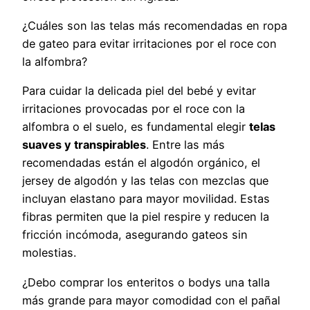
¿Cuáles son las telas más recomendadas en ropa
de gateo para evitar irritaciones por el roce con
la alfombra?
Para cuidar la delicada piel del bebé y evitar
irritaciones provocadas por el roce con la
alfombra o el suelo, es fundamental elegir
telas
suaves y transpirables
. Entre las más
recomendadas están el algodón orgánico, el
jersey de algodón y las telas con mezclas que
incluyan elastano para mayor movilidad. Estas
fibras permiten que la piel respire y reducen la
fricción incómoda, asegurando gateos sin
molestias.
¿Debo comprar los enteritos o bodys una talla
más grande para mayor comodidad con el pañal