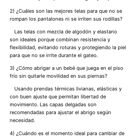
2) ¿Cuáles son las mejores telas para que no se
rompan los pantalones ni se irriten sus rodillas?
Las telas con mezcla de algodón y elastano
son ideales porque combinan resistencia y
flexibilidad, evitando roturas y protegiendo la piel
para que no se irrite durante el gateo.
3) ¿Cómo abrigar a un bebé que juega en el piso
frío sin quitarle movilidad en sus piernas?
Usando prendas térmicas livianas, elásticas y
con buen ajuste que permitan libertad de
movimiento. Las capas delgadas son
recomendadas para ajustar el abrigo según
necesidad.
4) ¿Cuándo es el momento ideal para cambiar de