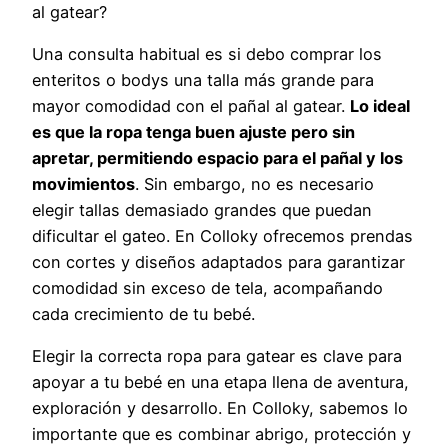
al gatear?
Una consulta habitual es si debo comprar los
enteritos o bodys una talla más grande para
mayor comodidad con el pañal al gatear.
Lo ideal
es que la ropa tenga buen ajuste pero sin
apretar, permitiendo espacio para el pañal y los
movimientos
. Sin embargo, no es necesario
elegir tallas demasiado grandes que puedan
dificultar el gateo. En Colloky ofrecemos prendas
con cortes y diseños adaptados para garantizar
comodidad sin exceso de tela, acompañando
cada crecimiento de tu bebé.
Elegir la correcta ropa para gatear es clave para
apoyar a tu bebé en una etapa llena de aventura,
exploración y desarrollo. En Colloky, sabemos lo
importante que es combinar abrigo, protección y