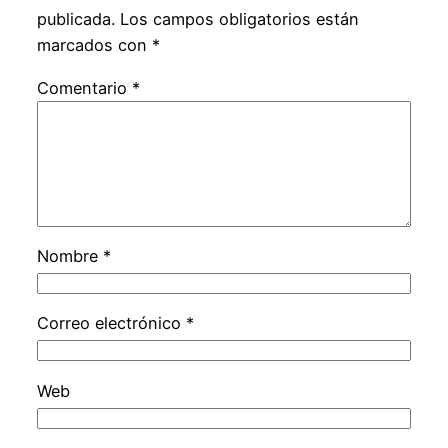
publicada.
Los campos obligatorios están
marcados con
*
Comentario
*
Nombre
*
Correo electrónico
*
Web