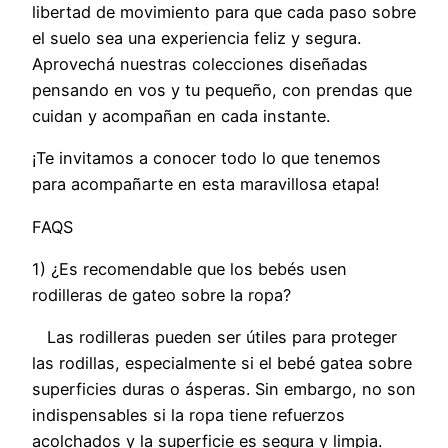
libertad de movimiento para que cada paso sobre
el suelo sea una experiencia feliz y segura.
Aprovechá nuestras colecciones diseñadas
pensando en vos y tu pequeño, con prendas que
cuidan y acompañan en cada instante.
¡Te invitamos a conocer todo lo que tenemos
para acompañarte en esta maravillosa etapa!
FAQS
1) ¿Es recomendable que los bebés usen
rodilleras de gateo sobre la ropa?
Las rodilleras pueden ser útiles para proteger
las rodillas, especialmente si el bebé gatea sobre
superficies duras o ásperas. Sin embargo, no son
indispensables si la ropa tiene refuerzos
acolchados y la superficie es segura y limpia.