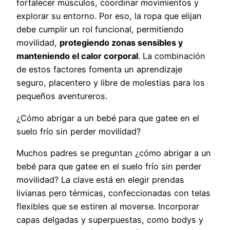
fortalecer músculos, coordinar movimientos y
explorar su entorno. Por eso, la ropa que elijan
debe cumplir un rol funcional, permitiendo
movilidad,
protegiendo zonas sensibles y
manteniendo el calor corporal
. La combinación
de estos factores fomenta un aprendizaje
seguro, placentero y libre de molestias para los
pequeños aventureros.
¿Cómo abrigar a un bebé para que gatee en el
suelo frío sin perder movilidad?
Muchos padres se preguntan ¿cómo abrigar a un
bebé para que gatee en el suelo frío sin perder
movilidad? La clave está en elegir prendas
livianas pero térmicas, confeccionadas con telas
flexibles que se estiren al moverse. Incorporar
capas delgadas y superpuestas, como bodys y