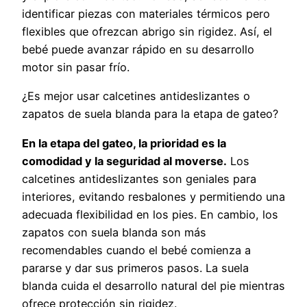
identificar piezas con materiales térmicos pero
flexibles que ofrezcan abrigo sin rigidez. Así, el
bebé puede avanzar rápido en su desarrollo
motor sin pasar frío.
¿Es mejor usar calcetines antideslizantes o
zapatos de suela blanda para la etapa de gateo?
En la etapa del gateo, la prioridad es la
comodidad y la seguridad al moverse.
Los
calcetines antideslizantes son geniales para
interiores, evitando resbalones y permitiendo una
adecuada flexibilidad en los pies. En cambio, los
zapatos con suela blanda son más
recomendables cuando el bebé comienza a
pararse y dar sus primeros pasos. La suela
blanda cuida el desarrollo natural del pie mientras
ofrece protección sin rigidez.