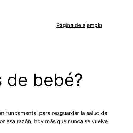
Página de ejemplo
s de bebé?
ón fundamental para resguardar la salud de
or esa razón, hoy más que nunca se vuelve