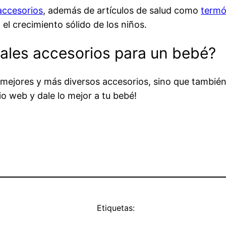
 accesorios
, además de artículos de salud como
termó
el crecimiento sólido de los niños.
pales accesorios para un bebé?
 mejores y más diversos accesorios, sino que tambié
itio web y dale lo mejor a tu bebé!
Etiquetas: