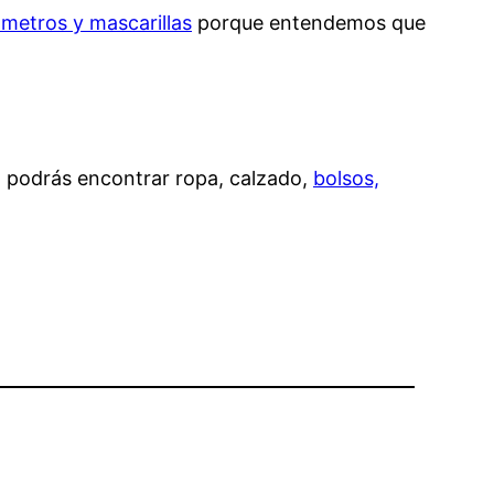
metros y mascarillas
porque entendemos que
n podrás encontrar ropa, calzado,
bolsos,