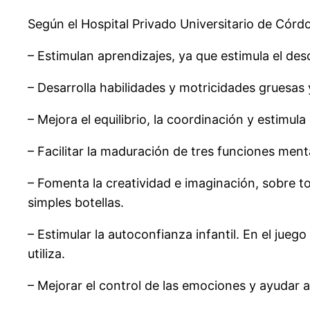
Según el Hospital Privado Universitario de Córdo
– Estimulan aprendizajes, ya que estimula el des
– Desarrolla habilidades y motricidades gruesas 
– Mejora el equilibrio, la coordinación y estimula
– Facilitar la maduración de tres funciones ment
– Fomenta la creatividad e imaginación, sobre 
simples botellas.
– Estimular la autoconfianza infantil. En el jueg
utiliza.
– Mejorar el control de las emociones y ayudar 