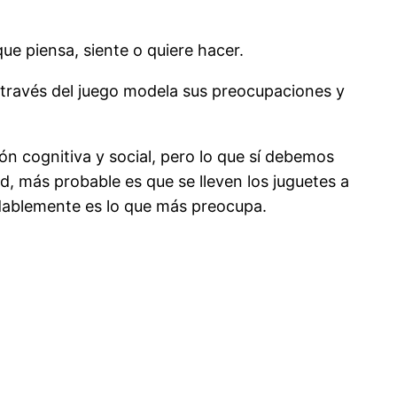
ue piensa, siente o quiere hacer.
e a través del juego modela sus preocupaciones y
ón cognitiva y social, pero lo que sí debemos
d, más probable es que se lleven los juguetes a
dablemente es lo que más preocupa.