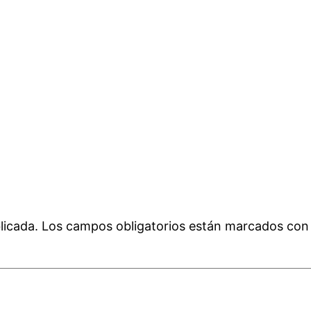
licada.
Los campos obligatorios están marcados co