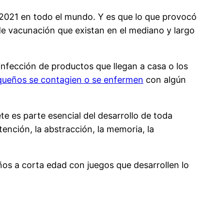
 2021 en todo el mundo. Y es que lo que provocó
e vacunación que existan en el mediano y largo
fección de productos que llegan a casa o los
queños se contagien o se enfermen
con algún
te es parte esencial del desarrollo de toda
ención, la abstracción, la memoria, la
iños a corta edad con juegos que desarrollen lo