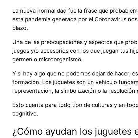
La nueva normalidad fue la frase que probablem
esta pandemia generada por el Coronavirus nos 
plazo.
Una de las preocupaciones y aspectos que proba
juegos y/o accesorios con los que juegan tus hij
germen o microorganismo.
Y si hay algo que no podemos dejar de hacer, es 
formación. Los juguetes son un vehículo fundamen
representación, la simbolización o la resolución
Esto cuenta para todo tipo de culturas y en todo
cognitivo.
¿Cómo ayudan los juguetes e