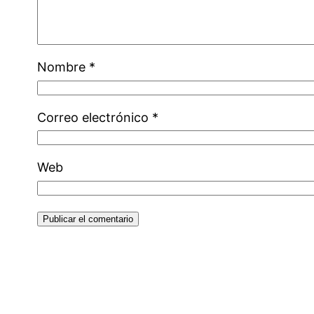
Nombre
*
Correo electrónico
*
Web