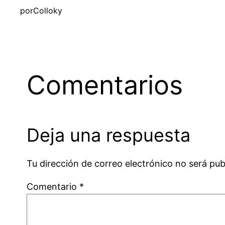
por
Colloky
Comentarios
Deja una respuesta
Tu dirección de correo electrónico no será pub
Comentario
*